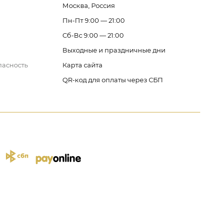
Москва, Россия
Пн-Пт 9:00 — 21:00
Сб-Вс 9:00 — 21:00
Выходные и праздничные дни
пасность
Карта сайта
QR-код для оплаты через СБП