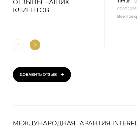
Timur
ОТЗЫВЫ НАШИХ
КЛИЕНТОВ
07.07.2026
Все прек
+
ДОБАВИТЬ ОТЗЫВ
МЕЖДУНАРОДНАЯ ГАРАНТИЯ INTERF