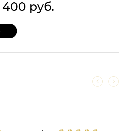
1 400 руб.
Ь