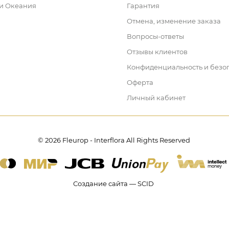
 и Океания
Гарантия
Отмена, изменение заказа
Вопросы-ответы
Отзывы клиентов
Конфиденциальность и безо
Оферта
Личный кабинет
© 2026 Fleurop - Interflora All Rights Reserved
Создание сайта — SCID