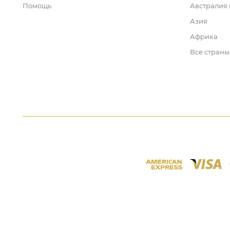
Помощь
Австралия
Азия
Африка
Все страны