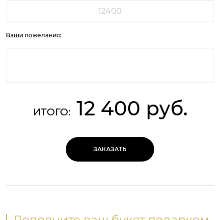
Ваши пожелания:
12 400 руб.
ИТОГО:
ЗАКАЗАТЬ
Дополните ваш букет подарком