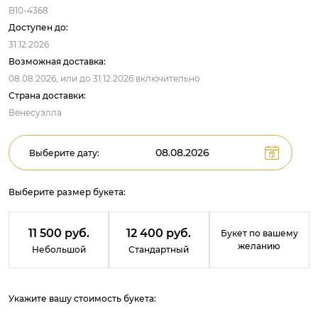
B10-4368
Доступен до:
31.12.2026
Возможная доставка:
08.08.2026,
или до
31.12.2026
включительно
Страна доставки:
Венесуэлла
Выберите дату:
Выберите размер букета:
11 500 руб.
12 400 руб.
Букет по вашему
желанию
Небольшой
Стандартный
Укажите вашу стоимость букета: