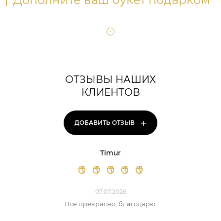
ОТЗЫВЫ НАШИХ
КЛИЕНТОВ
+
ДОБАВИТЬ ОТЗЫВ
Timur
07.07.2026
Все прекрасно, благодарю.