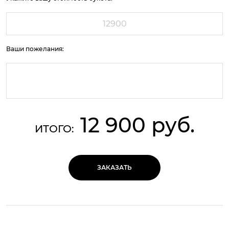
Ваши пожелания:
12 900 руб.
ИТОГО:
ЗАКАЗАТЬ