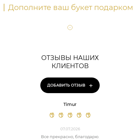
Дополните ваш букет подарком
ОТЗЫВЫ НАШИХ
КЛИЕНТОВ
+
ДОБАВИТЬ ОТЗЫВ
Timur
07.07.2026
Все прекрасно, благодарю.