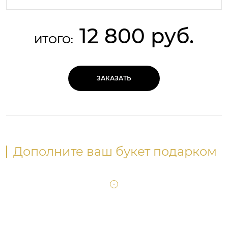
12 800 руб.
ИТОГО:
ЗАКАЗАТЬ
Дополните ваш букет подарком