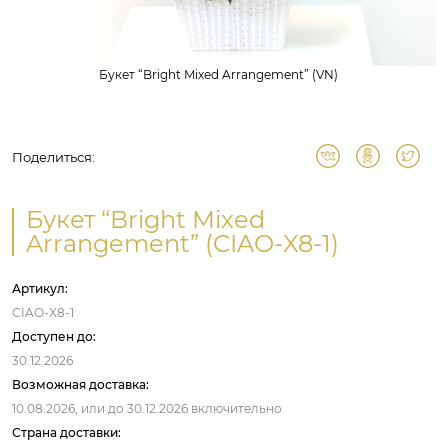
Букет “Bright Mixed Arrangement” (VN)
Поделиться:
Букет “Bright Mixed
Arrangement” (CIAO-X8-1)
Артикул:
CIAO-X8-1
Доступен до:
30.12.2026
Возможная доставка:
10.08.2026,
или до
30.12.2026
включительно
Страна доставки: