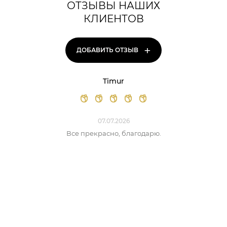
ОТЗЫВЫ НАШИХ
КЛИЕНТОВ
+
ДОБАВИТЬ ОТЗЫВ
Timur
07.07.2026
Все прекрасно, благодарю.