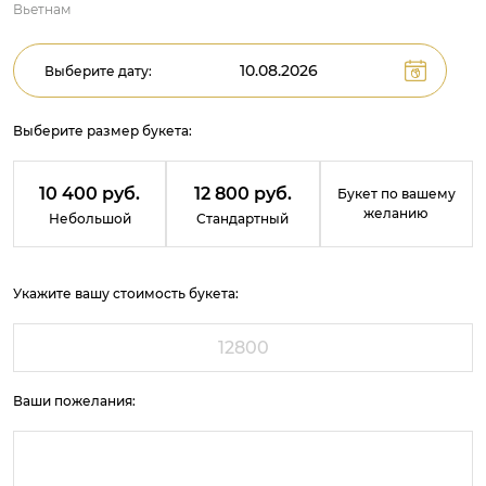
Вьетнам
Выберите дату:
Выберите размер букета:
10 400 руб.
12 800 руб.
Букет по вашему
желанию
Небольшой
Стандартный
Укажите вашу стоимость букета:
Ваши пожелания: