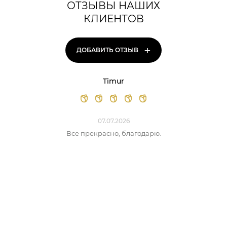
ОТЗЫВЫ НАШИХ
КЛИЕНТОВ
+
ДОБАВИТЬ ОТЗЫВ
Timur
07.07.2026
Все прекрасно, благодарю.