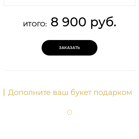
8 900 руб.
ИТОГО:
ЗАКАЗАТЬ
Дополните ваш букет подарком