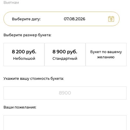
Вьетнам
Выберите дату:
Выберите размер букета:
8 200 руб.
8 900 руб.
Букет по вашему
желанию
Небольшой
Стандартный
Укажите вашу стоимость букета:
Ваши пожелания: