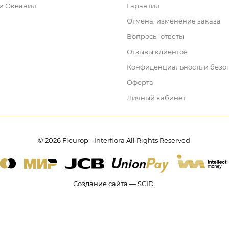
 и Океания
Гарантия
Отмена, изменение заказа
Вопросы-ответы
Отзывы клиентов
Конфиденциальность и безо
Оферта
Личный кабинет
© 2026 Fleurop - Interflora All Rights Reserved
Создание сайта — SCID