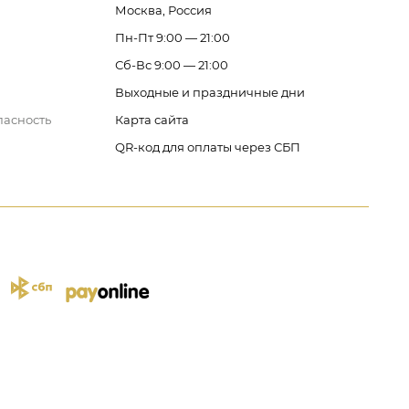
Москва, Россия
Пн-Пт 9:00 — 21:00
Сб-Вс 9:00 — 21:00
Выходные и праздничные дни
пасность
Карта сайта
QR-код для оплаты через СБП