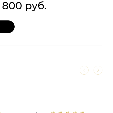
1 800 руб.
Ь