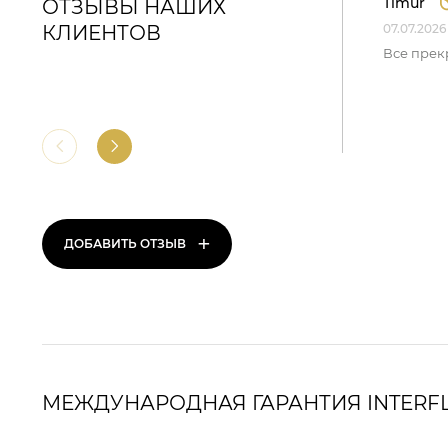
Timur
ОТЗЫВЫ НАШИХ
КЛИЕНТОВ
07.07.2026
Все прек
+
ДОБАВИТЬ ОТЗЫВ
МЕЖДУНАРОДНАЯ ГАРАНТИЯ INTERF