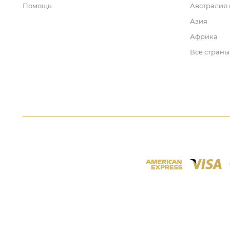
Помощь
Австралия
Азия
Африка
Все страны