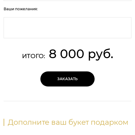
Ваши пожелания:
8 000 руб.
ИТОГО:
ЗАКАЗАТЬ
Дополните ваш букет подарком