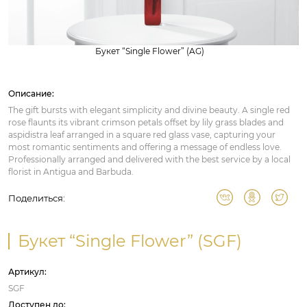
Букет “Single Flower” (AG)
Описание:
The gift bursts with elegant simplicity and divine beauty. A single red
rose flaunts its vibrant crimson petals offset by lily grass blades and
aspidistra leaf arranged in a square red glass vase, capturing your
most romantic sentiments and offering a message of endless love.
Professionally arranged and delivered with the best service by a local
florist in Antigua and Barbuda.
Поделиться:
Букет “Single Flower” (SGF)
Артикул:
SGF
Доступен до: