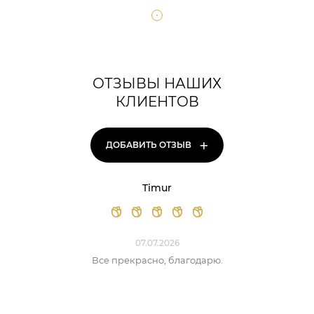
ОТЗЫВЫ НАШИХ
КЛИЕНТОВ
+
ДОБАВИТЬ ОТЗЫВ
Timur
07.07.2026
Все прекрасно, благодарю.