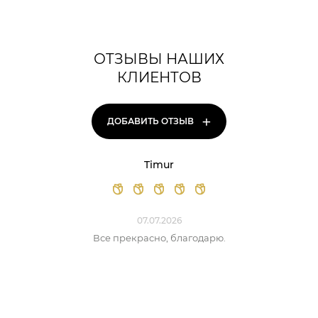
ОТЗЫВЫ НАШИХ
КЛИЕНТОВ
+
ДОБАВИТЬ ОТЗЫВ
Timur
07.07.2026
Все прекрасно, благодарю.