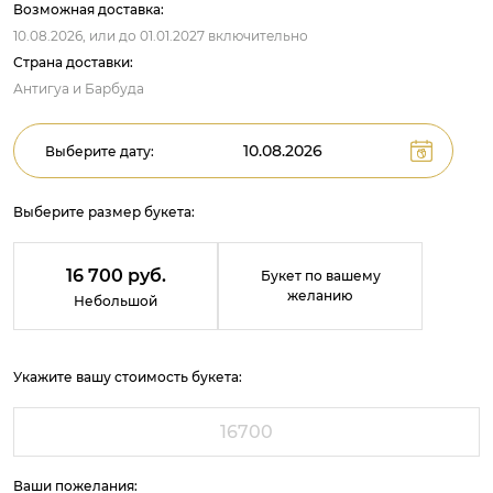
Возможная доставка:
10.08.2026,
или до
01.01.2027
включительно
Страна доставки:
Антигуа и Барбуда
Выберите дату:
Выберите размер букета:
16 700 руб.
Букет по вашему
желанию
Небольшой
Укажите вашу стоимость букета:
Ваши пожелания: