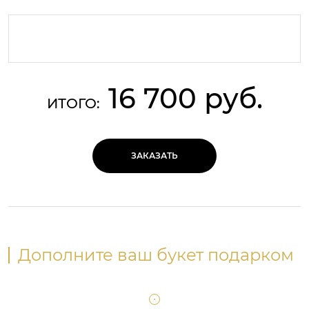
16 700 руб.
ИТОГО:
ЗАКАЗАТЬ
Дополните ваш букет подарком