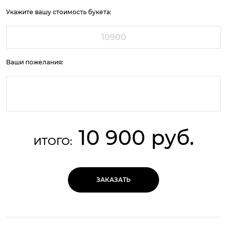
Укажите вашу стоимость букета:
Ваши пожелания:
10 900 руб.
ИТОГО:
ЗАКАЗАТЬ