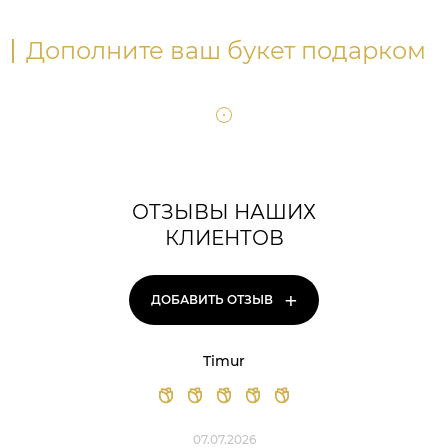
Дополните ваш букет подарком
ОТЗЫВЫ НАШИХ
КЛИЕНТОВ
+
ДОБАВИТЬ ОТЗЫВ
Timur
07.07.2026