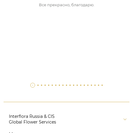
Все прекрасно, благодарю.
Interflora Russia & CIS
Global Flower Services