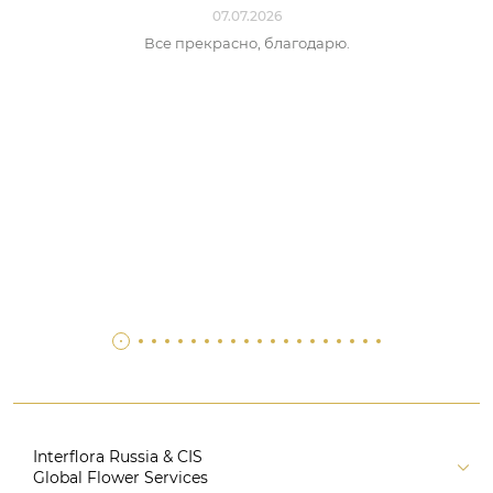
07.07.2026
Все прекрасно, благодарю.
Interflora Russia & CIS
Global Flower Services