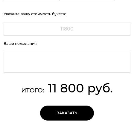
Укажите вашу стоимость букета:
Ваши пожелания:
11 800 руб.
ИТОГО:
ЗАКАЗАТЬ