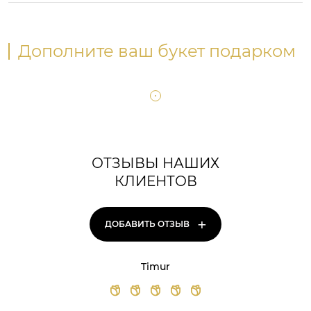
Дополните ваш букет подарком
ОТЗЫВЫ НАШИХ
КЛИЕНТОВ
+
ДОБАВИТЬ ОТЗЫВ
Timur