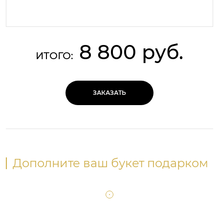
8 800 руб.
ИТОГО:
ЗАКАЗАТЬ
Дополните ваш букет подарком