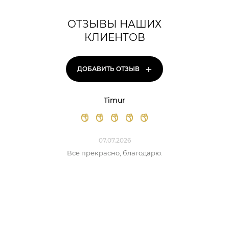
ОТЗЫВЫ НАШИХ
КЛИЕНТОВ
+
ДОБАВИТЬ ОТЗЫВ
Timur
07.07.2026
Все прекрасно, благодарю.