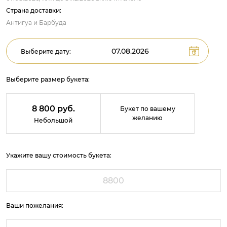
Страна доставки:
Антигуа и Барбуда
Выберите дату:
Выберите размер букета:
8 800 руб.
Букет по вашему
желанию
Небольшой
Укажите вашу стоимость букета:
Ваши пожелания: