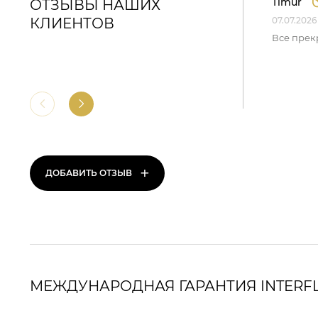
Timur
ОТЗЫВЫ НАШИХ
КЛИЕНТОВ
07.07.2026
Все прек
+
ДОБАВИТЬ ОТЗЫВ
МЕЖДУНАРОДНАЯ ГАРАНТИЯ INTERF