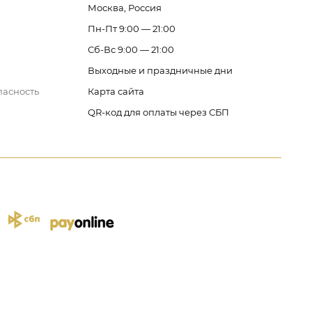
Москва, Россия
Пн-Пт 9:00 — 21:00
Сб-Вс 9:00 — 21:00
Выходные и праздничные дни
пасность
Карта сайта
QR-код для оплаты через СБП