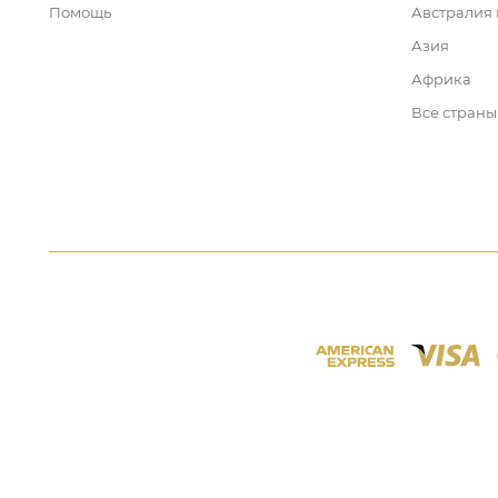
Помощь
Австралия
Азия
Африка
Все страны