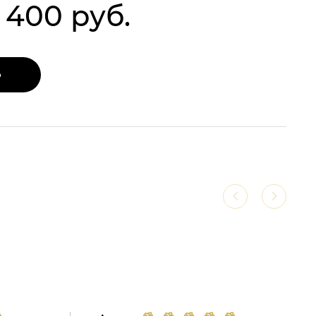
1 400 руб.
Ь