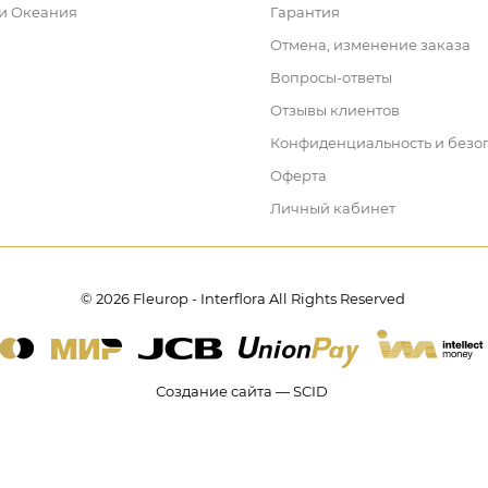
 и Океания
Гарантия
Отмена, изменение заказа
Вопросы-ответы
Отзывы клиентов
Конфиденциальность и безо
Оферта
Личный кабинет
© 2026 Fleurop - Interflora All Rights Reserved
Создание сайта — SCID