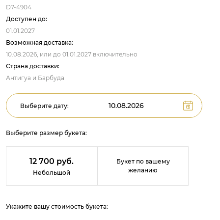
D7-4904
Доступен до:
01.01.2027
Возможная доставка:
10.08.2026,
или до
01.01.2027
включительно
Страна доставки:
Антигуа и Барбуда
Выберите дату:
Выберите размер букета:
12 700 руб.
Букет по вашему
желанию
Небольшой
Укажите вашу стоимость букета: