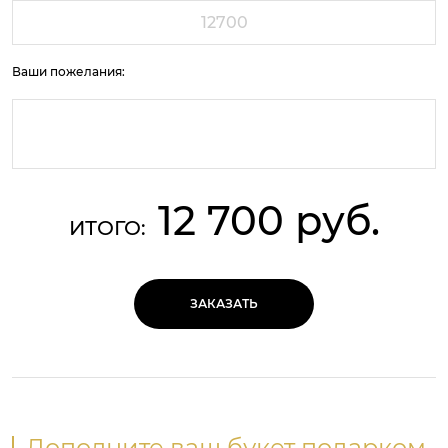
Ваши пожелания:
12 700 руб.
ИТОГО:
ЗАКАЗАТЬ
Дополните ваш букет подарком