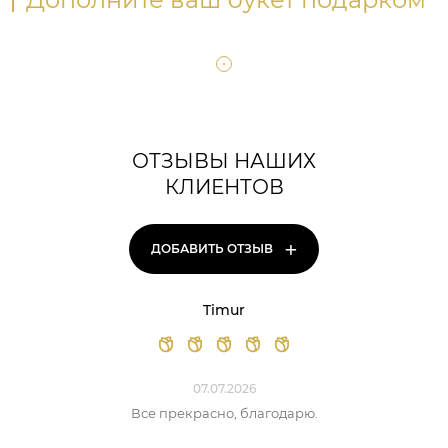
ОТЗЫВЫ НАШИХ
КЛИЕНТОВ
+
ДОБАВИТЬ ОТЗЫВ
Timur
07.07.2026
Все прекрасно, благодарю.