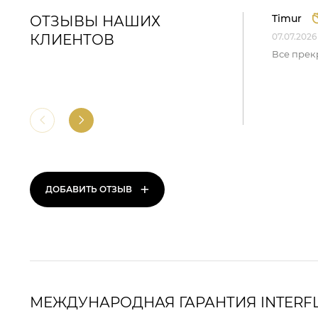
Timur
ОТЗЫВЫ НАШИХ
КЛИЕНТОВ
07.07.2026
Все прек
+
ДОБАВИТЬ ОТЗЫВ
МЕЖДУНАРОДНАЯ ГАРАНТИЯ INTERF