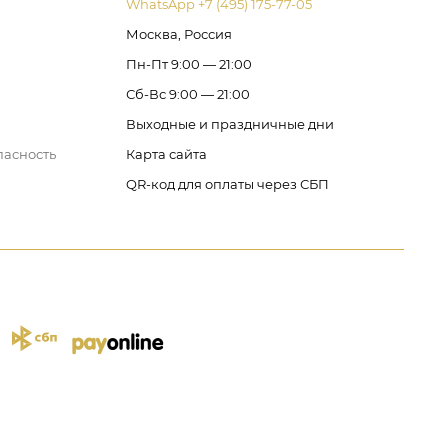
WhatsApp +7 (495) 175-77-05
Москва, Россия
Пн-Пт 9:00 — 21:00
Сб-Вс 9:00 — 21:00
Выходные и праздничные дни
пасность
Карта сайта
QR-код для оплаты через СБП