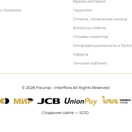
Время доставки
 и Океания
Гарантия
Отмена, изменение заказа
Вопросы-ответы
Отзывы клиентов
Конфиденциальность и безо
Оферта
Личный кабинет
© 2026 Fleurop - Interflora All Rights Reserved
Создание сайта — SCID