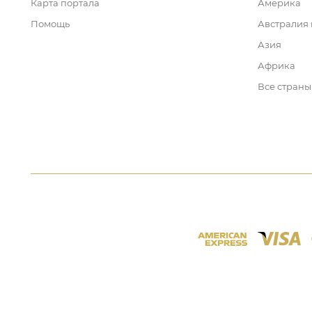
Карта портала
Америка
Помощь
Австралия
Азия
Африка
Все страны