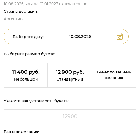
10.08.2026,
или до
01.01.2027
включительно
Страна доставки:
Аргентина
Выберите дату:
Выберите размер букета:
11 400 руб.
12 900 руб.
Букет по вашему
желанию
Небольшой
Стандартный
Укажите вашу стоимость букета:
Ваши пожелания: