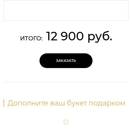
12 900 руб.
ИТОГО:
ЗАКАЗАТЬ
Дополните ваш букет подарком