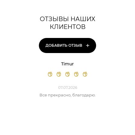
ОТЗЫВЫ НАШИХ
КЛИЕНТОВ
+
ДОБАВИТЬ ОТЗЫВ
Timur
07.07.2026
Все прекрасно, благодарю.