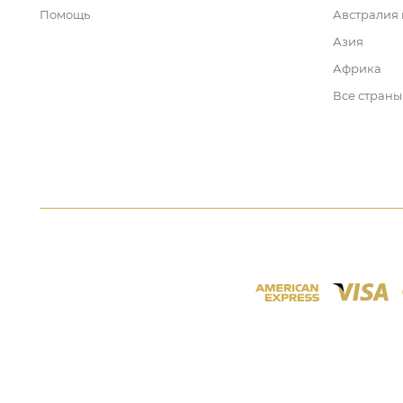
Помощь
Австралия
Азия
Африка
Все страны