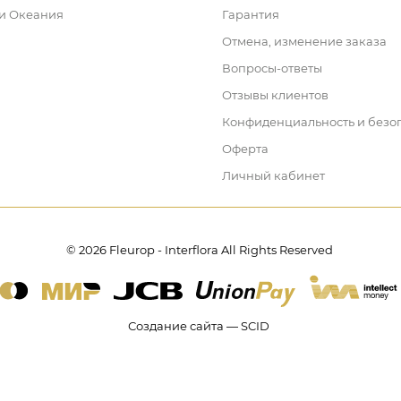
 и Океания
Гарантия
Отмена, изменение заказа
Вопросы-ответы
Отзывы клиентов
Конфиденциальность и безо
Оферта
Личный кабинет
© 2026 Fleurop - Interflora All Rights Reserved
Создание сайта — SCID