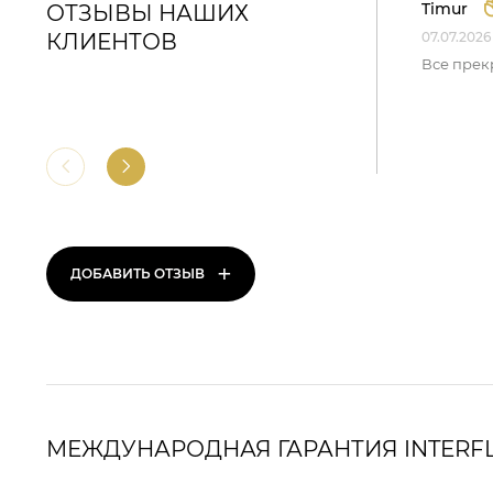
Timur
ОТЗЫВЫ НАШИХ
КЛИЕНТОВ
07.07.2026
Все прек
+
ДОБАВИТЬ ОТЗЫВ
МЕЖДУНАРОДНАЯ ГАРАНТИЯ INTERF