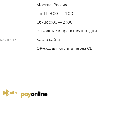
Москва, Россия
Пн-Пт 9:00 — 21:00
Сб-Вс 9:00 — 21:00
Выходные и праздничные дни
пасность
Карта сайта
QR-код для оплаты через СБП