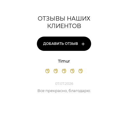
ОТЗЫВЫ НАШИХ
КЛИЕНТОВ
+
ДОБАВИТЬ ОТЗЫВ
Timur
07.07.2026
Все прекрасно, благодарю.