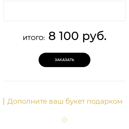
8 100 руб.
ИТОГО:
ЗАКАЗАТЬ
Дополните ваш букет подарком