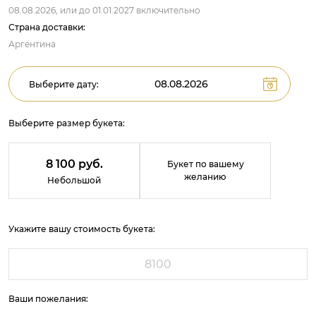
08.08.2026,
или до
01.01.2027
включительно
Страна доставки:
Аргентина
Выберите дату:
Выберите размер букета:
8 100 руб.
Букет по вашему
желанию
Небольшой
Укажите вашу стоимость букета:
Ваши пожелания: