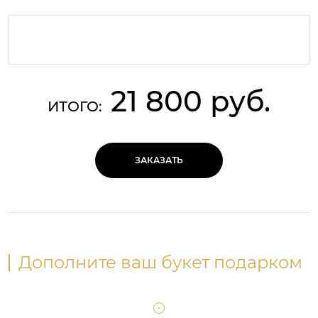
21 800 руб.
ИТОГО:
ЗАКАЗАТЬ
Дополните ваш букет подарком