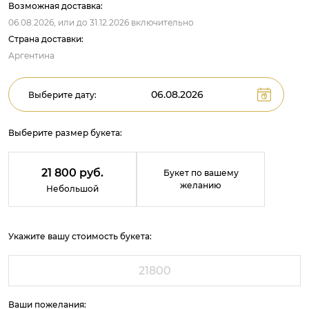
Возможная доставка:
06.08.2026,
или до
31.12.2026
включительно
Страна доставки:
Аргентина
Выберите дату:
Выберите размер букета:
21 800 руб.
Букет по вашему
желанию
Небольшой
Укажите вашу стоимость букета:
Ваши пожелания: