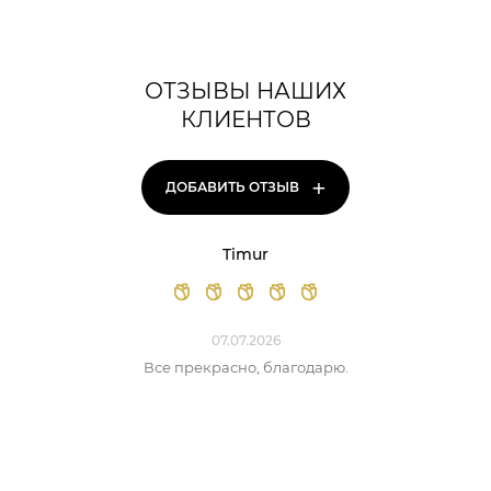
ОТЗЫВЫ НАШИХ
КЛИЕНТОВ
+
ДОБАВИТЬ ОТЗЫВ
Timur
07.07.2026
Все прекрасно, благодарю.