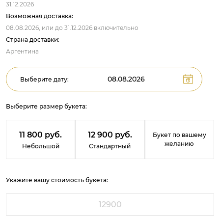
31.12.2026
Возможная доставка:
08.08.2026,
или до
31.12.2026
включительно
Страна доставки:
Аргентина
Выберите дату:
Выберите размер букета:
11 800 руб.
12 900 руб.
Букет по вашему
желанию
Небольшой
Стандартный
Укажите вашу стоимость букета: