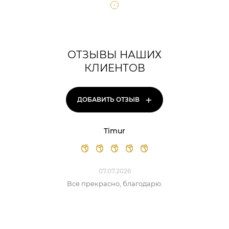
ОТЗЫВЫ НАШИХ
КЛИЕНТОВ
+
ДОБАВИТЬ ОТЗЫВ
Timur
07.07.2026
Все прекрасно, благодарю.