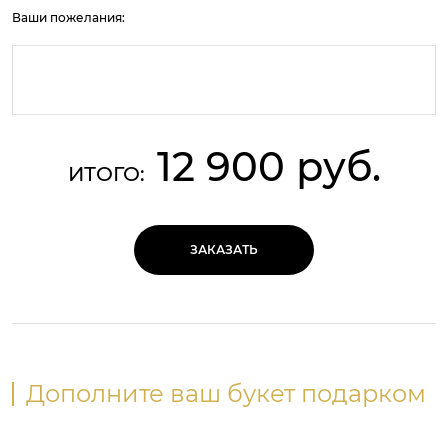
Ваши пожелания:
12 900 руб.
ИТОГО:
ЗАКАЗАТЬ
Дополните ваш букет подарком