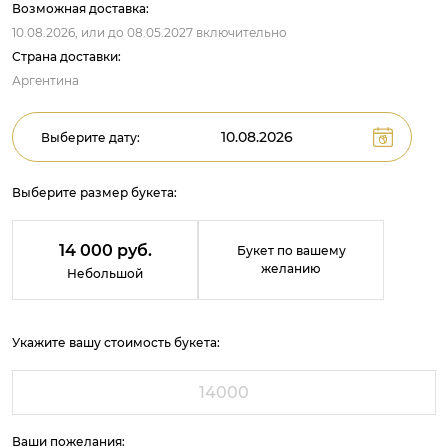
Возможная доставка:
10.08.2026,
или до
08.05.2027
включительно
Страна доставки:
Аргентина
Выберите дату:
Выберите размер букета:
14 000 руб.
Букет по вашему
желанию
Небольшой
Укажите вашу стоимость букета:
Ваши пожелания: