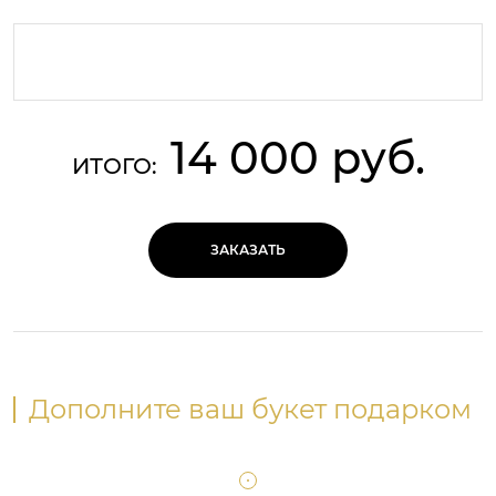
14 000 руб.
ИТОГО:
ЗАКАЗАТЬ
Дополните ваш букет подарком