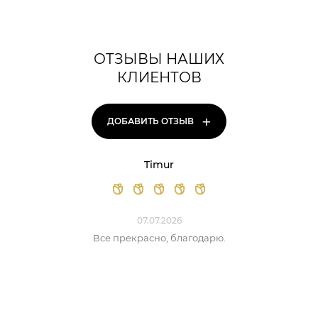
ОТЗЫВЫ НАШИХ
КЛИЕНТОВ
+
ДОБАВИТЬ ОТЗЫВ
Timur
07.07.2026
Все прекрасно, благодарю.