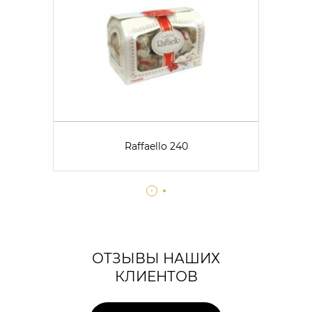
Raffaello 240
ОТЗЫВЫ НАШИХ
КЛИЕНТОВ