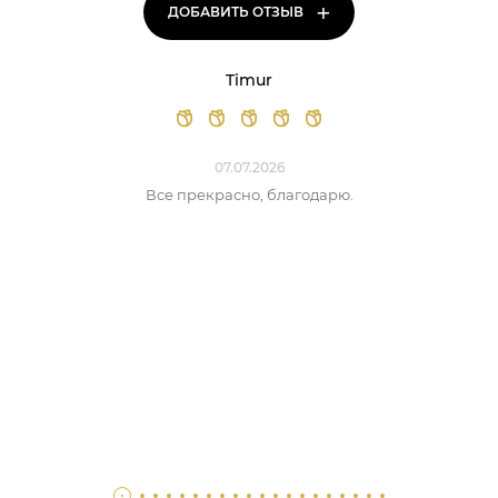
+
ДОБАВИТЬ ОТЗЫВ
Timur
07.07.2026
Все прекрасно, благодарю.