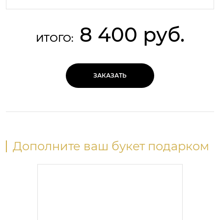
8 400 руб.
ИТОГО:
ЗАКАЗАТЬ
Дополните ваш букет подарком