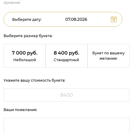
Армения
Выберите дату:
Выберите размер букета:
7 000 руб.
8 400 руб.
Букет по вашему
желанию
Небольшой
Стандартный
Укажите вашу стоимость букета:
Ваши пожелания: