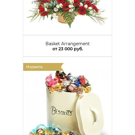
Basket Arrangement
от
23 000 руб.
Израиль