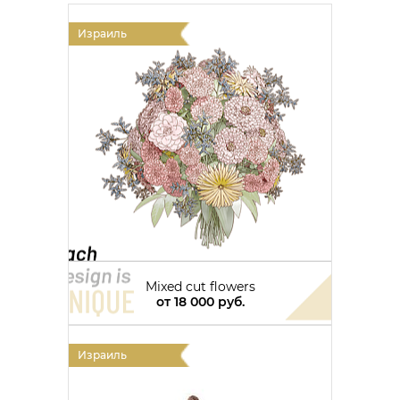
Израиль
Mixed cut flowers
от
18 000 руб.
Израиль