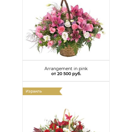
Arrangement in pink
от
20 500 руб.
Израиль