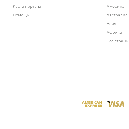
Карта портала
Америка
Помощь
Австралия
Азия
Африка
Все страны