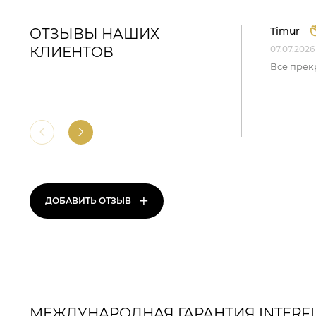
Timur
ОТЗЫВЫ НАШИХ
КЛИЕНТОВ
07.07.2026
Все прек
+
ДОБАВИТЬ ОТЗЫВ
МЕЖДУНАРОДНАЯ ГАРАНТИЯ INTERF