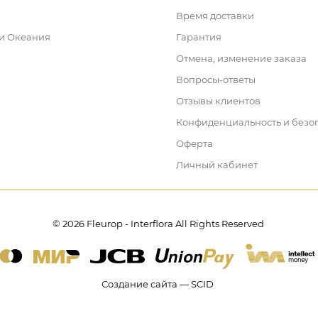
Время доставки
 и Океания
Гарантия
Отмена, изменение заказа
Вопросы-ответы
Отзывы клиентов
Конфиденциальность и безо
Оферта
Личный кабинет
© 2026 Fleurop - Interflora All Rights Reserved
Создание сайта — SCID