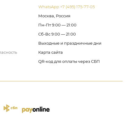
WhatsApp +7 (495) 175-77-05
Москва, Россия
Пн-Пт 9:00 — 21:00
Сб-Вс 9:00 — 21:00
Выходные и праздничные дни
пасность
Карта сайта
QR-код для оплаты через СБП