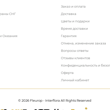
Заказ и оплата
траны СНГ
Доставка
Цветы и подарки
Время доставки
 и Океания
Гарантия
Отмена, изменение заказа
Вопросы-ответы
Отзывы клиентов
Конфиденциальность и безо
Оферта
Личный кабинет
© 2026 Fleurop - Interflora All Rights Reserved