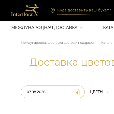
Куда доставить ваш букет?
МЕЖДУНАРОДНАЯ ДОСТАВКА
КАТ
Международная доставка цветов и подарков
Каталог
Доставка цвето
ЦВЕТЫ