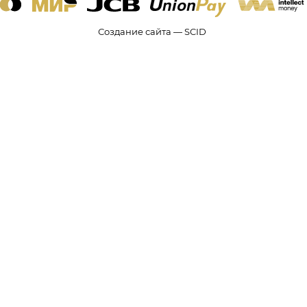
Создание сайта — SCID