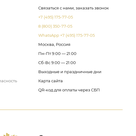
Связаться с нами, заказать звонок
+7 (495) 175-77-05
8 (800) 350-77-05
WhatsApp +7 (495) 175-77-05
Москва, Россия
Пн-Пт 9:00 — 21:00
Сб-Вс 9:00 — 21:00
Выходные и праздничные дни
пасность
Карта сайта
QR-код для оплаты через СБП