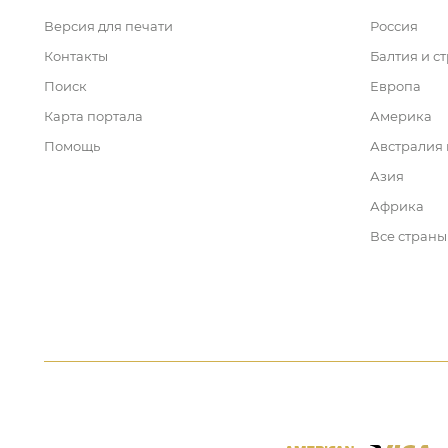
Версия для печати
Россия
Контакты
Балтия и с
Поиск
Европа
Карта портала
Америка
Помощь
Австралия
Азия
Африка
Все страны