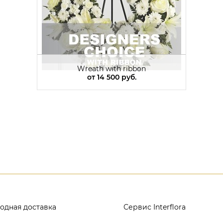
Wreath with ribbon
от
14 500 руб.
одная доставка
Сервис Interflora