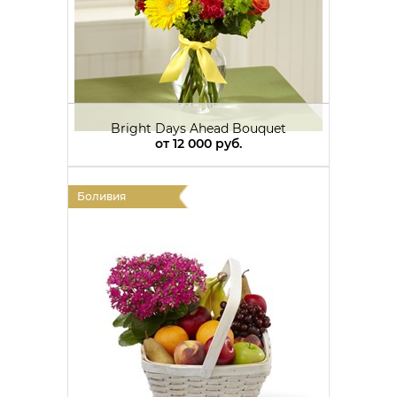
Bright Days Ahead Bouquet
от
12 000 руб.
Боливия