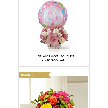
Girls Are Great Bouquet
от
10 200 руб.
Боливия