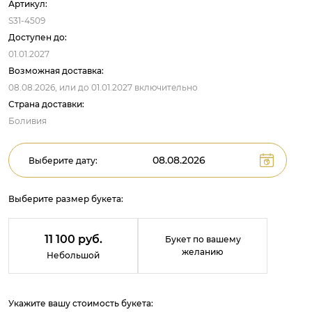
Артикул:
S31-4509
Доступен до:
01.01.2027
Возможная доставка:
08.08.2026,
или до
01.01.2027
включительно
Страна доставки:
Боливия
Выберите дату:
Выберите размер букета:
11 100 руб.
Букет по вашему
желанию
Небольшой
Укажите вашу стоимость букета: