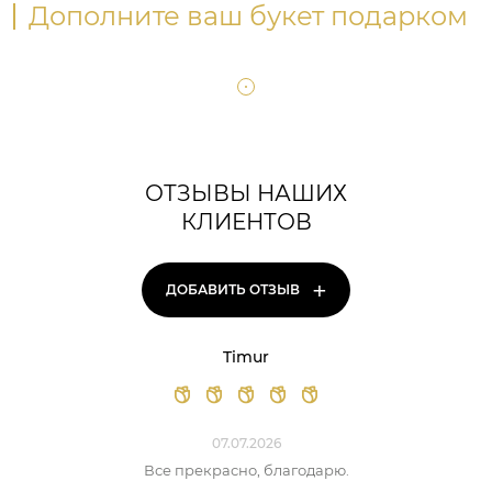
Дополните ваш букет подарком
ОТЗЫВЫ НАШИХ
КЛИЕНТОВ
+
ДОБАВИТЬ ОТЗЫВ
Timur
07.07.2026
Все прекрасно, благодарю.