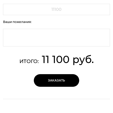
Ваши пожелания:
11 100 руб.
ИТОГО:
ЗАКАЗАТЬ