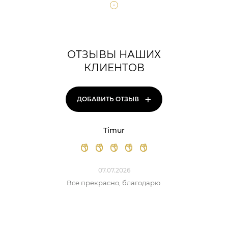
ОТЗЫВЫ НАШИХ
КЛИЕНТОВ
+
ДОБАВИТЬ ОТЗЫВ
Timur
07.07.2026
Все прекрасно, благодарю.