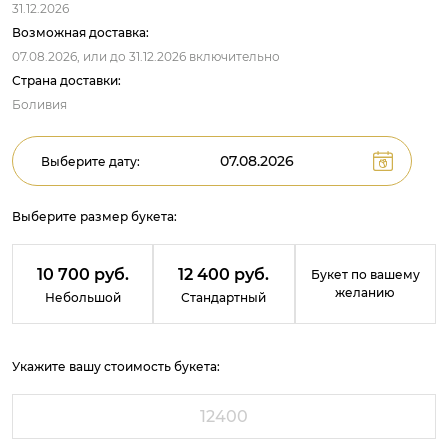
31.12.2026
Возможная доставка:
07.08.2026,
или до
31.12.2026
включительно
Страна доставки:
Боливия
Выберите дату:
Выберите размер букета:
10 700 руб.
12 400 руб.
Букет по вашему
желанию
Небольшой
Стандартный
Укажите вашу стоимость букета: