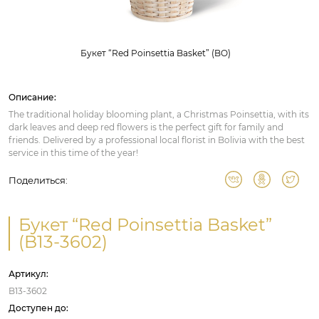
Букет “Red Poinsettia Basket” (BO)
Описание:
The traditional holiday blooming plant, a Christmas Poinsettia, with its
dark leaves and deep red flowers is the perfect gift for family and
friends. Delivered by a professional local florist in Bolivia with the best
service in this time of the year!
Поделиться:
Букет “Red Poinsettia Basket”
(B13-3602)
Артикул:
B13-3602
Доступен до: