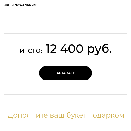
Ваши пожелания:
12 400 руб.
ИТОГО:
ЗАКАЗАТЬ
Дополните ваш букет подарком