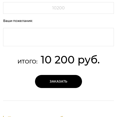
Ваши пожелания:
10 200 руб.
ИТОГО:
ЗАКАЗАТЬ