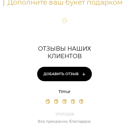
Дополните ваш букет подарком
ОТЗЫВЫ НАШИХ
КЛИЕНТОВ
+
ДОБАВИТЬ ОТЗЫВ
Timur
07.07.2026
Все прекрасно, благодарю.