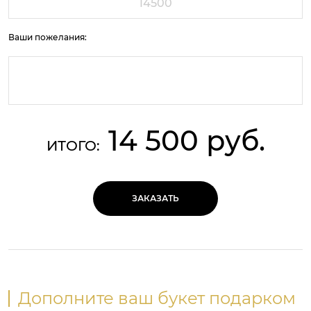
Ваши пожелания:
14 500 руб.
ИТОГО:
ЗАКАЗАТЬ
Дополните ваш букет подарком