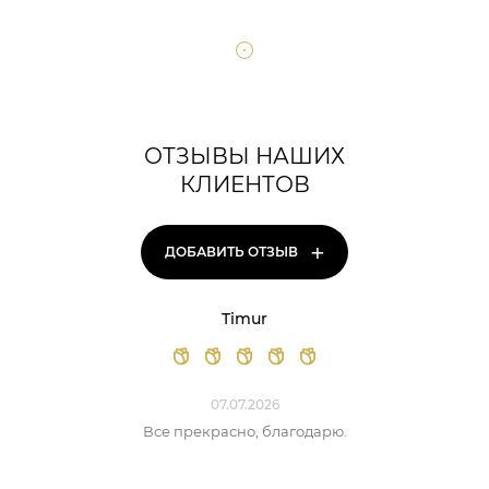
ОТЗЫВЫ НАШИХ
КЛИЕНТОВ
+
ДОБАВИТЬ ОТЗЫВ
Timur
07.07.2026
Все прекрасно, благодарю.