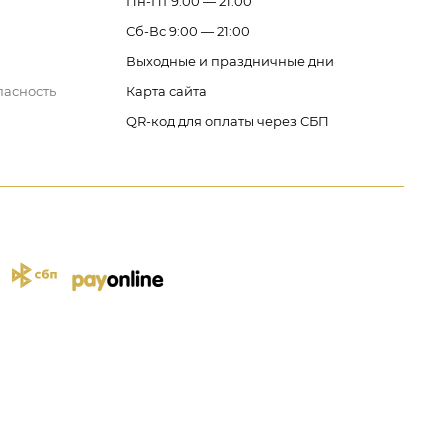
Пн-Пт 9:00 — 21:00
Сб-Вс 9:00 — 21:00
Выходные и праздничные дни
пасность
Карта сайта
QR-код для оплаты через СБП