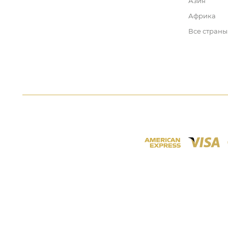
Азия
Африка
Все страны