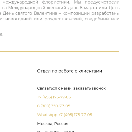
ий международной флористики. Мы предусмотрели
та на Международный женский день 8 марта или День
а День святого Валентина – композиции разработаны
ли: новогодний или рождественский, свадебный или
а.
Отдел по работе с клиентами
Связаться с нами, заказать звонок
+7 (495) 175-77-05
8 (800) 350-77-05
WhatsApp +7 (495) 175-77-05
Москва, Россия