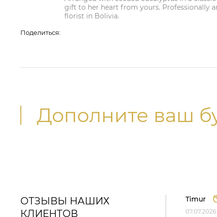
gift to her heart from yours. Professionally 
florist in Bolivia.
Поделиться:
Дополните ваш б
Timur
ОТЗЫВЫ НАШИХ
КЛИЕНТОВ
07.07.2026