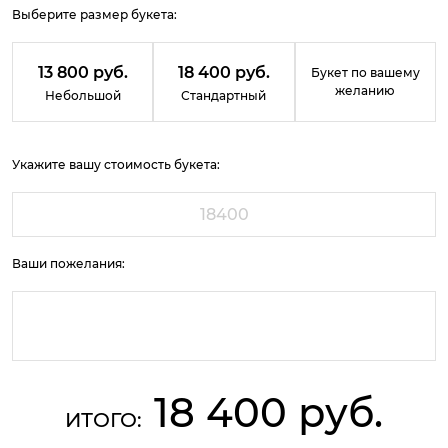
Выберите размер букета:
13 800 руб.
18 400 руб.
Букет по вашему
желанию
Небольшой
Стандартный
Укажите вашу стоимость букета:
Ваши пожелания:
18 400 руб.
ИТОГО: