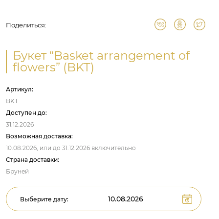
Поделиться:
Букет “Basket arrangement of
flowers” (BKT)
Артикул:
BKT
Доступен до:
31.12.2026
Возможная доставка:
10.08.2026,
или до
31.12.2026
включительно
Страна доставки:
Бруней
Выберите дату: