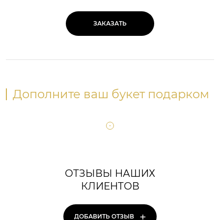
ЗАКАЗАТЬ
Дополните ваш букет подарком
ОТЗЫВЫ НАШИХ
КЛИЕНТОВ
+
ДОБАВИТЬ ОТЗЫВ