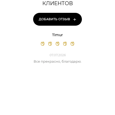
КЛИЕНТОВ
+
ДОБАВИТЬ ОТЗЫВ
Timur
07.07.2026
Все прекрасно, благодарю.