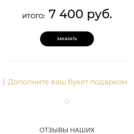
7 400 руб.
ИТОГО:
ЗАКАЗАТЬ
Дополните ваш букет подарком
ОТЗЫВЫ НАШИХ