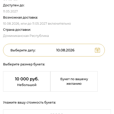
Доступен до:
11.05.2027
Возможная доставка:
10.08.2026,
или до
11.05.2027
включительно
Страна доставки:
Доминиканская Республика
Выберите дату:
Выберите размер букета:
10 000 руб.
Букет по вашему
желанию
Небольшой
Укажите вашу стоимость букета: