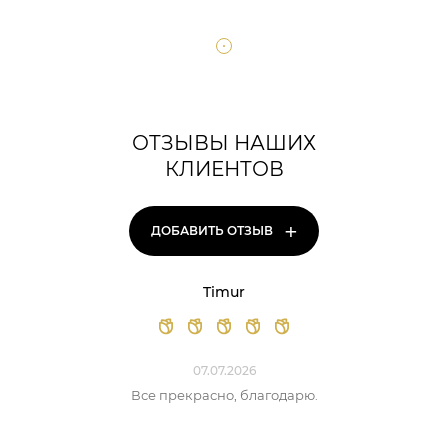
ОТЗЫВЫ НАШИХ
КЛИЕНТОВ
+
ДОБАВИТЬ ОТЗЫВ
Timur
07.07.2026
Все прекрасно, благодарю.