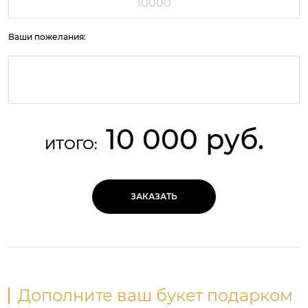
Ваши пожелания:
10 000 руб.
ИТОГО:
ЗАКАЗАТЬ
Дополните ваш букет подарком