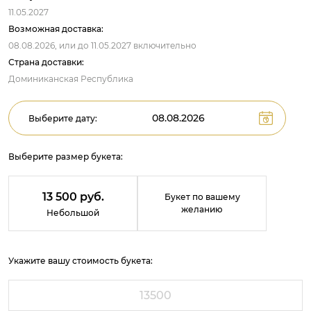
11.05.2027
Возможная доставка:
08.08.2026,
или до
11.05.2027
включительно
Страна доставки:
Доминиканская Республика
Выберите дату:
Выберите размер букета:
13 500 руб.
Букет по вашему
желанию
Небольшой
Укажите вашу стоимость букета: