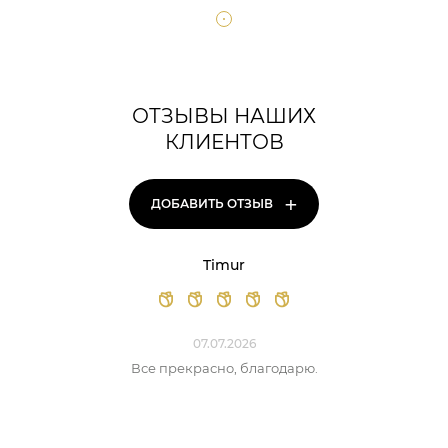
ОТЗЫВЫ НАШИХ
КЛИЕНТОВ
+
ДОБАВИТЬ ОТЗЫВ
Timur
07.07.2026
Все прекрасно, благодарю.