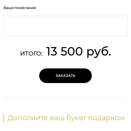
Ваши пожелания:
13 500 руб.
ИТОГО:
ЗАКАЗАТЬ
Дополните ваш букет подарком