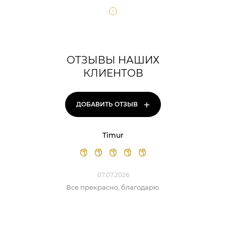
ОТЗЫВЫ НАШИХ
КЛИЕНТОВ
+
ДОБАВИТЬ ОТЗЫВ
Timur
07.07.2026
Все прекрасно, благодарю.