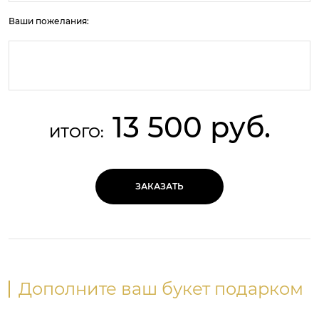
Ваши пожелания:
13 500 руб.
ИТОГО:
ЗАКАЗАТЬ
Дополните ваш букет подарком