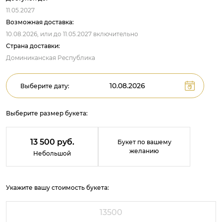
11.05.2027
Возможная доставка:
10.08.2026,
или до
11.05.2027
включительно
Страна доставки:
Доминиканская Республика
Выберите дату:
Выберите размер букета:
13 500 руб.
Букет по вашему
желанию
Небольшой
Укажите вашу стоимость букета: