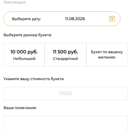
Гренландия
Выберите дату:
Выберите размер букета:
10 000 руб.
11 500 руб.
Букет по вашему
желанию
Небольшой
Стандартный
Укажите вашу стоимость букета:
Ваши пожелания: