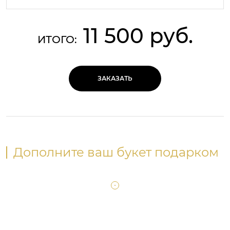
11 500 руб.
ИТОГО:
ЗАКАЗАТЬ
Дополните ваш букет подарком