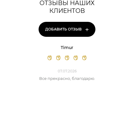
ОТЗЫВЫ НАШИХ
КЛИЕНТОВ
+
ДОБАВИТЬ ОТЗЫВ
Timur
07.07.2026
Все прекрасно, благодарю.