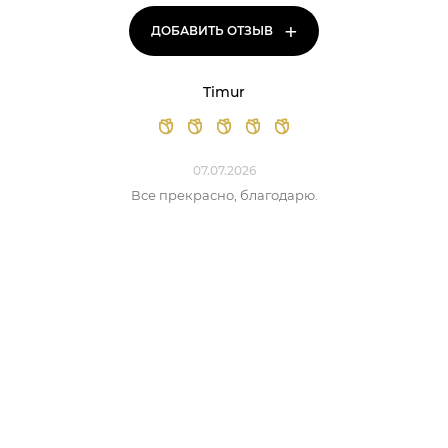
+
ДОБАВИТЬ ОТЗЫВ
Timur
07.07.2026
Все прекрасно, благодарю.