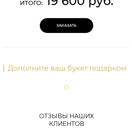
19 600 руб.
ИТОГО:
ЗАКАЗАТЬ
Дополните ваш букет подарком
ОТЗЫВЫ НАШИХ
КЛИЕНТОВ