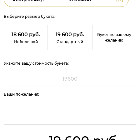
Выберите размер букета:
18 600 руб.
19 600 руб.
Букет по вашему
желанию
Небольшой
Стандартный
Укажите вашу стоимость букета:
Ваши пожелания: