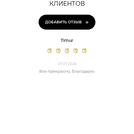
КЛИЕНТОВ
+
ДОБАВИТЬ ОТЗЫВ
Timur
07.07.2026
Все прекрасно, благодарю.