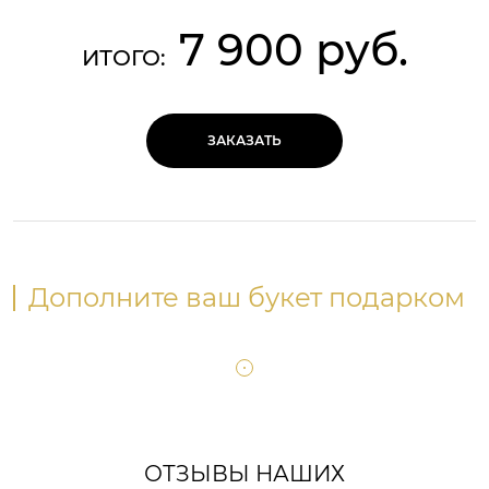
7 900 руб.
ИТОГО:
ЗАКАЗАТЬ
Дополните ваш букет подарком
ОТЗЫВЫ НАШИХ