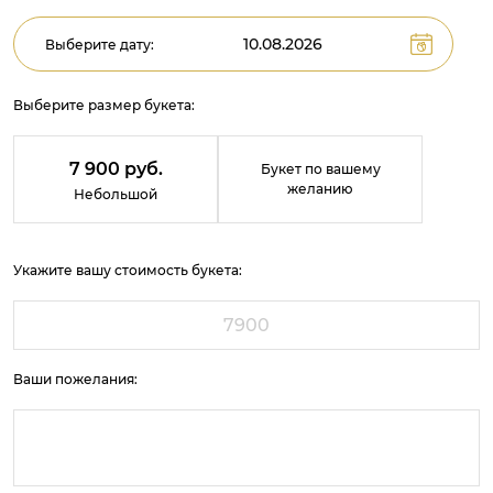
Выберите дату:
Выберите размер букета:
7 900 руб.
Букет по вашему
желанию
Небольшой
Укажите вашу стоимость букета:
Ваши пожелания: