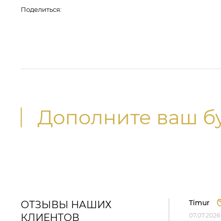
Поделиться:
Дополните ваш б
Timur
ОТЗЫВЫ НАШИХ
КЛИЕНТОВ
07.07.2026