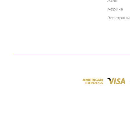
Азия
Африка
Все страны