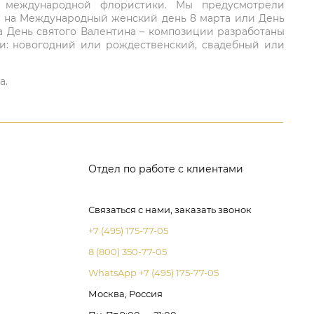
ий международной флористики. Мы предусмотрели
та на Международный женский день 8 марта или День
а День святого Валентина – композиции разработаны
ли: новогодний или рождественский, свадебный или
а.
Отдел по работе с клиентами
Связаться с нами, заказать звонок
+7 (495) 175-77-05
8 (800) 350-77-05
WhatsApp +7 (495) 175-77-05
Москва, Россия