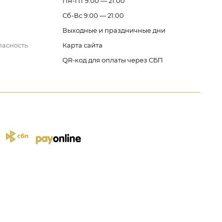
Пн-Пт 9:00 — 21:00
Сб-Вс 9:00 — 21:00
Выходные и праздничные дни
пасность
Карта сайта
QR-код для оплаты через СБП