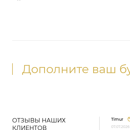
Дополните ваш б
Timur
ОТЗЫВЫ НАШИХ
КЛИЕНТОВ
07.07.2026