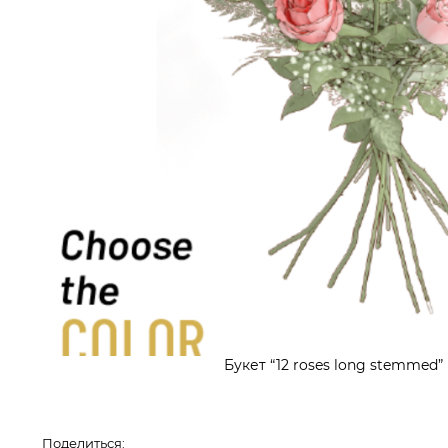
Букет “12 roses long stemmed”
Поделиться: