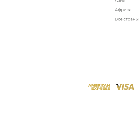
Азия
Африка
Все страны