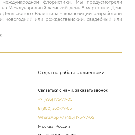
ий международной флористики. Мы предусмотрели
та на Международный женский день 8 марта или День
а День святого Валентина – композиции разработаны
ли: новогодний или рождественский, свадебный или
а.
Отдел по работе с клиентами
Связаться с нами, заказать звонок
+7 (495) 175-77-05
8 (800) 350-77-05
WhatsApp +7 (495) 175-77-05
Москва, Россия