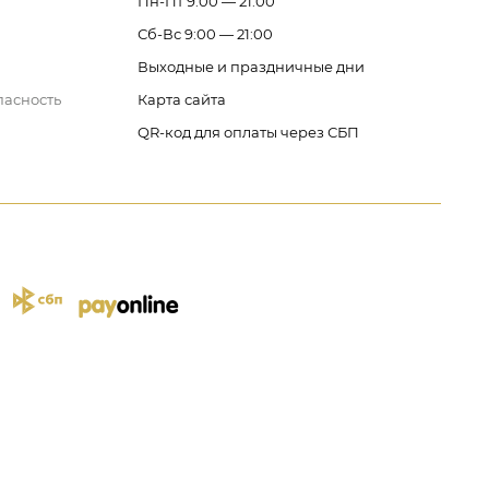
Пн-Пт 9:00 — 21:00
Сб-Вс 9:00 — 21:00
Выходные и праздничные дни
пасность
Карта сайта
QR-код для оплаты через СБП