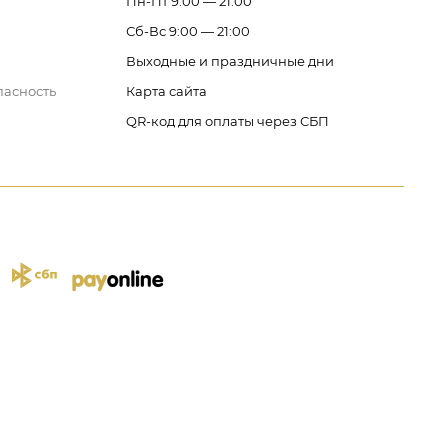
Пн-Пт 9:00 — 21:00
Сб-Вс 9:00 — 21:00
Выходные и праздничные дни
пасность
Карта сайта
QR-код для оплаты через СБП