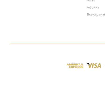
Азия
Африка
Все страны