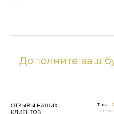
Дополните ваш б
Timur
ОТЗЫВЫ НАШИХ
КЛИЕНТОВ
07.07.2026