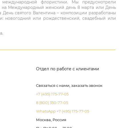
ий международной флористики. Мы предусмотрели
та на Международный женский день 8 марта или День
а День святого Валентина – композиции разработаны
ли: новогодний или рождественский, свадебный или
а.
Отдел по работе с клиентами
Связаться с нами, заказать звонок
+7 (495) 175-77-05
8 (800) 350-77-05
WhatsApp +7 (495) 175-77-05
Москва, Россия