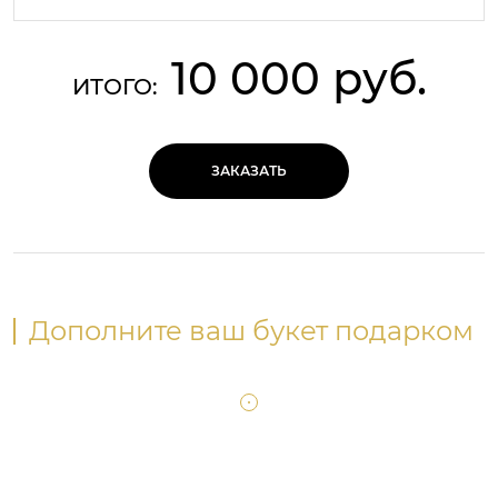
10 000 руб.
ИТОГО:
ЗАКАЗАТЬ
Дополните ваш букет подарком