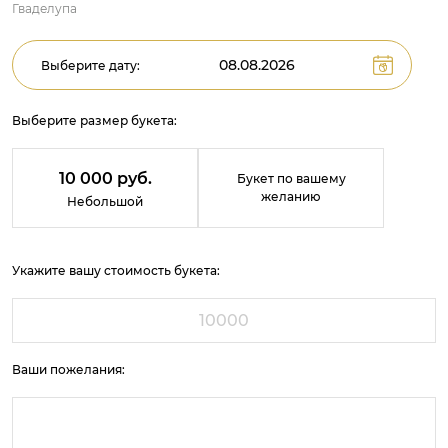
Гваделупа
Выберите дату:
Выберите размер букета:
10 000 руб.
Букет по вашему
желанию
Небольшой
Укажите вашу стоимость букета:
Ваши пожелания: