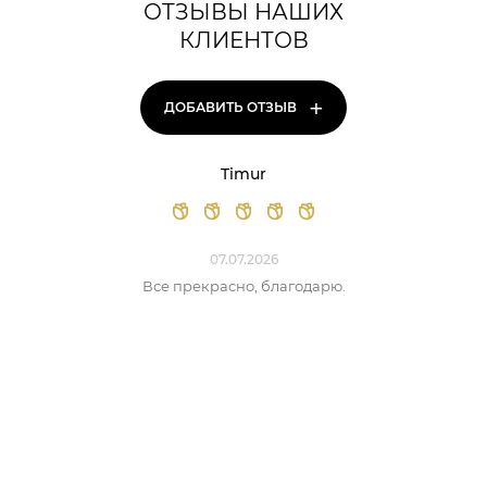
ОТЗЫВЫ НАШИХ
КЛИЕНТОВ
+
ДОБАВИТЬ ОТЗЫВ
Timur
07.07.2026
Все прекрасно, благодарю.