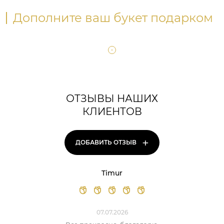
Дополните ваш букет подарком
ОТЗЫВЫ НАШИХ
КЛИЕНТОВ
+
ДОБАВИТЬ ОТЗЫВ
Timur
07.07.2026