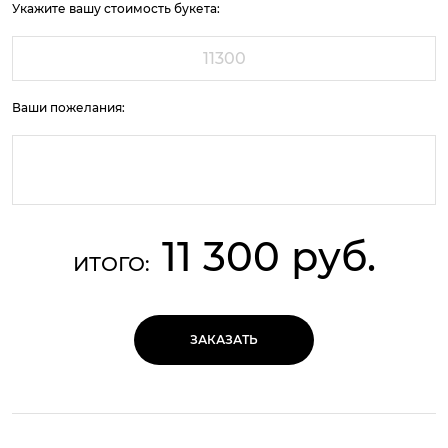
Укажите вашу стоимость букета:
Ваши пожелания:
11 300 руб.
ИТОГО:
ЗАКАЗАТЬ