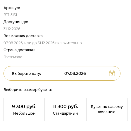
Артикул:
B17-5131
Доступен до:
31.12.2026
Возможная доставка:
07.08.2026,
или до
31.12.2026
включительно
Страна доставки:
Гватемала
Выберите дату:
Выберите размер букета:
9 300 руб.
11 300 руб.
Букет по вашему
желанию
Небольшой
Стандартный