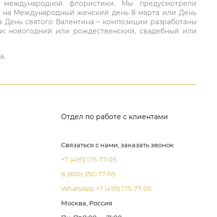
ий международной флористики. Мы предусмотрели
та на Международный женский день 8 марта или День
а День святого Валентина – композиции разработаны
ли: новогодний или рождественский, свадебный или
а.
Отдел по работе с клиентами
Связаться с нами, заказать звонок
+7 (495) 175-77-05
8 (800) 350-77-05
WhatsApp +7 (495) 175-77-05
Москва, Россия