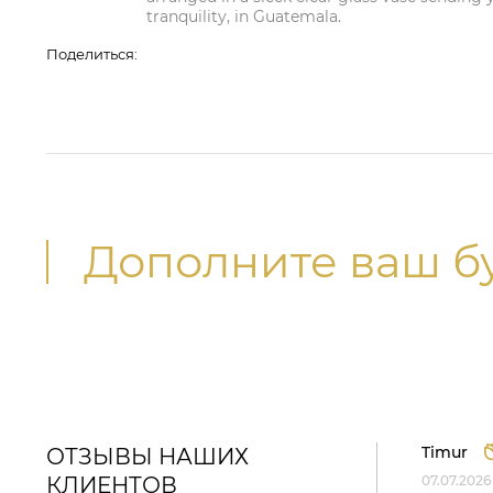
tranquility, in Guatemala.
Поделиться:
Дополните ваш б
Timur
ОТЗЫВЫ НАШИХ
КЛИЕНТОВ
07.07.2026