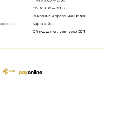
Пн-Пт 9:00 — 21:00
Сб-Вс 9:00 — 21:00
Выходные и праздничные дни
пасность
Карта сайта
QR-код для оплаты через СБП