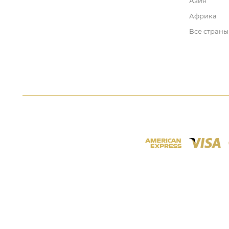
Азия
Африка
Все страны