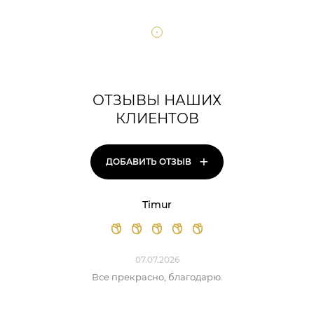
ОТЗЫВЫ НАШИХ
КЛИЕНТОВ
+
ДОБАВИТЬ ОТЗЫВ
Timur
07.07.2026
Все прекрасно, благодарю.