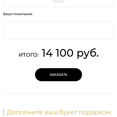
Ваши пожелания:
14 100 руб.
ИТОГО:
ЗАКАЗАТЬ
Дополните ваш букет подарком