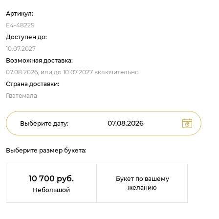
Артикул:
E4-4822S
Доступен до:
10.07.2027
Возможная доставка:
07.08.2026,
или до
10.07.2027
включительно
Страна доставки:
Гватемала
Выберите дату:
Выберите размер букета:
10 700 руб.
Букет по вашему
желанию
Небольшой