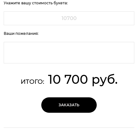
Укажите вашу стоимость букета:
Ваши пожелания:
10 700 руб.
ИТОГО:
ЗАКАЗАТЬ