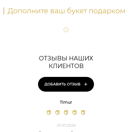
Дополните ваш букет подарком
ОТЗЫВЫ НАШИХ
КЛИЕНТОВ
+
ДОБАВИТЬ ОТЗЫВ
Timur
07.07.2026