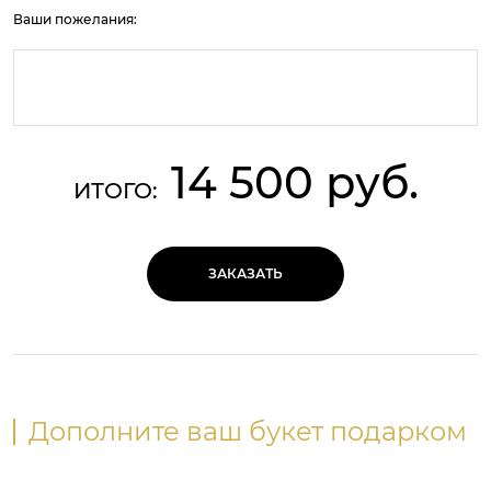
Ваши пожелания:
14 500 руб.
ИТОГО:
ЗАКАЗАТЬ
Дополните ваш букет подарком