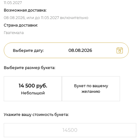
11.05.2027
Возможная доставка:
08.08.2026,
или до
11.05.2027
включительно
Страна доставки:
Гватемала
Выберите дату:
Выберите размер букета:
14 500 руб.
Букет по вашему
желанию
Небольшой
Укажите вашу стоимость букета: