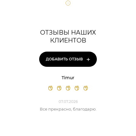
ОТЗЫВЫ НАШИХ
КЛИЕНТОВ
+
ДОБАВИТЬ ОТЗЫВ
Timur
07.07.2026
Все прекрасно, благодарю.