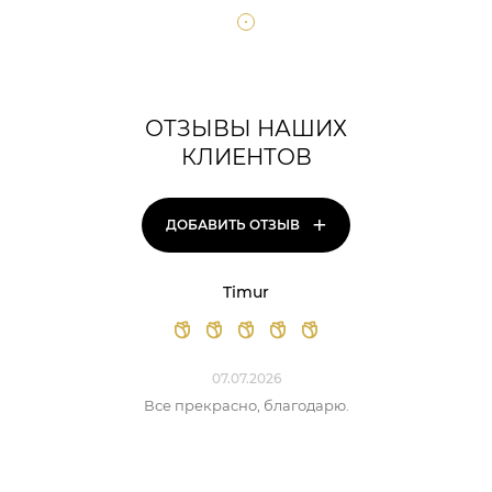
ОТЗЫВЫ НАШИХ
КЛИЕНТОВ
+
ДОБАВИТЬ ОТЗЫВ
Timur
07.07.2026
Все прекрасно, благодарю.