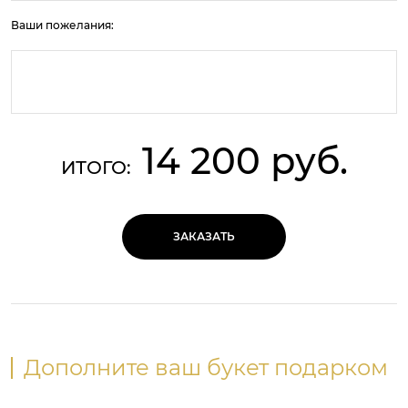
Ваши пожелания:
14 200 руб.
ИТОГО:
ЗАКАЗАТЬ
Дополните ваш букет подарком