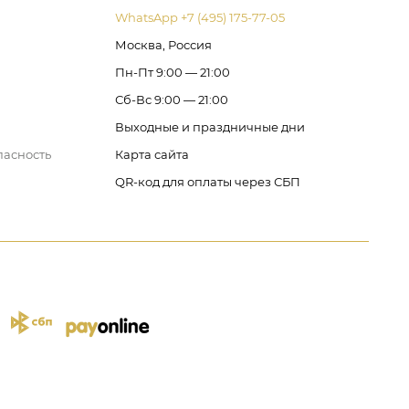
WhatsApp +7 (495) 175-77-05
Москва, Россия
Пн-Пт 9:00 — 21:00
Сб-Вс 9:00 — 21:00
Выходные и праздничные дни
пасность
Карта сайта
QR-код для оплаты через СБП