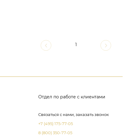
1
Отдел по работе с клиентами
Связаться с нами, заказать звонок
+7 (495) 175-77-05
8 (800) 350-77-05