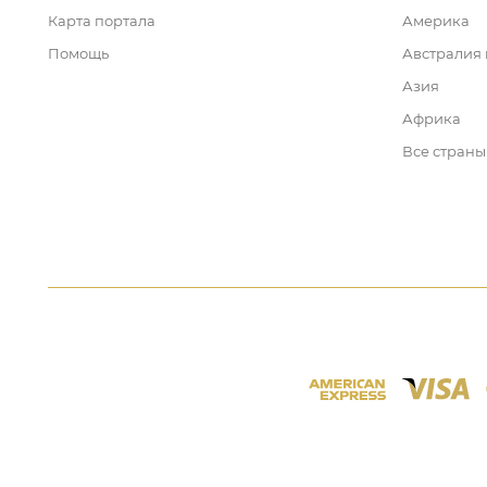
Карта портала
Америка
Помощь
Австралия
Азия
Африка
Все страны