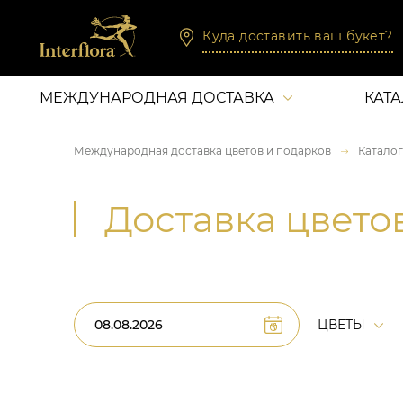
Куда доставить ваш букет?
МЕЖДУНАРОДНАЯ ДОСТАВКА
КАТ
Международная доставка цветов и подарков
Каталог
Доставка цвето
ЦВЕТЫ