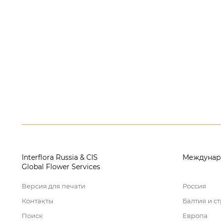
Interflora Russia & CIS
Междунар
Global Flower Services
Версия для печати
Россия
Контакты
Балтия и с
Поиск
Европа