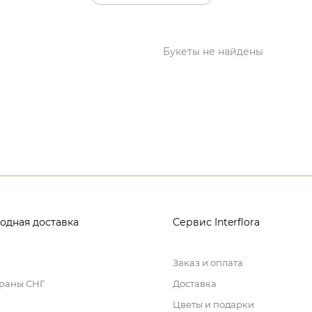
Букеты не найдены
одная доставка
Сервис Interflora
Заказ и оплата
траны СНГ
Доставка
Цветы и подарки