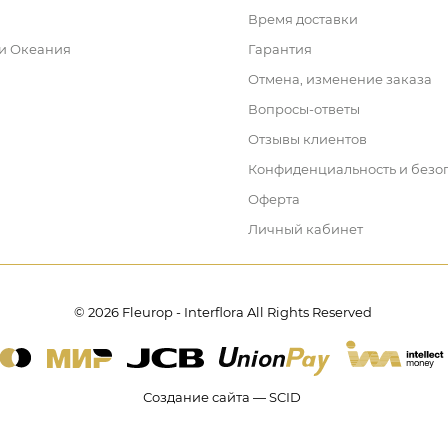
Время доставки
 и Океания
Гарантия
Отмена, изменение заказа
Вопросы-ответы
Отзывы клиентов
Конфиденциальность и безо
Оферта
Личный кабинет
© 2026 Fleurop - Interflora All Rights Reserved
Создание сайта — SCID