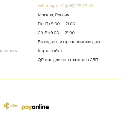
WhatsApp +7 (495) 175-77-05
Москва, Россия
Пн-Пт 9:00 — 21:00
Сб-Вс 9:00 — 21:00
Выходные и праздничные дни
пасность
Карта сайта
QR-код для оплаты через СБП