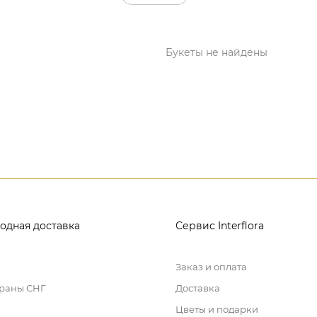
Букеты не найдены
одная доставка
Сервис Interflora
Заказ и оплата
траны СНГ
Доставка
Цветы и подарки