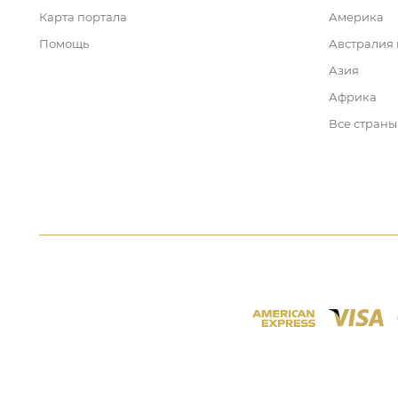
Карта портала
Америка
Помощь
Австралия
Азия
Африка
Все страны