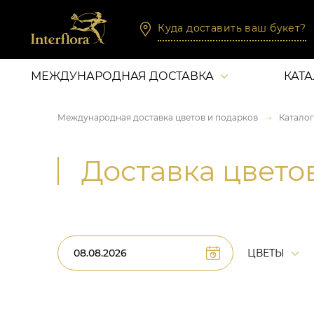
Куда доставить ваш букет?
МЕЖДУНАРОДНАЯ ДОСТАВКА
КАТ
Международная доставка цветов и подарков
Каталог
Доставка цвето
ЦВЕТЫ