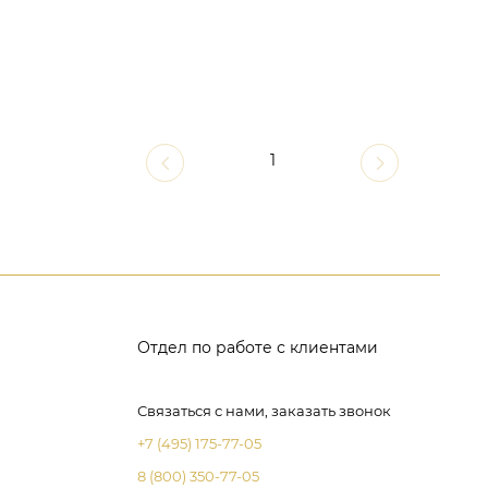
1
Отдел по работе с клиентами
Связаться с нами, заказать звонок
+7 (495) 175-77-05
8 (800) 350-77-05