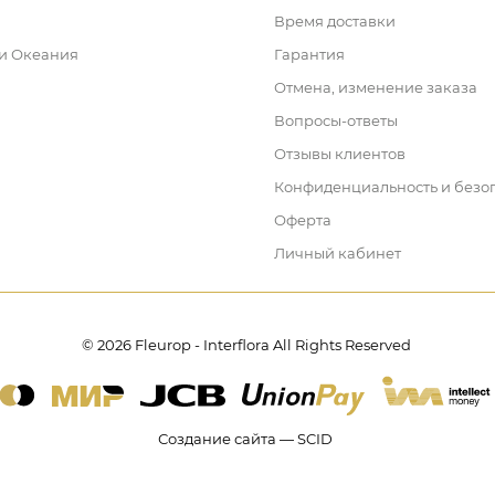
Время доставки
 и Океания
Гарантия
Отмена, изменение заказа
Вопросы-ответы
Отзывы клиентов
Конфиденциальность и безо
Оферта
Личный кабинет
© 2026 Fleurop - Interflora All Rights Reserved
Создание сайта — SCID