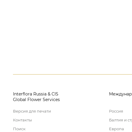
Interflora Russia & CIS
Междунар
Global Flower Services
Версия для печати
Россия
Контакты
Балтия и с
Поиск
Европа